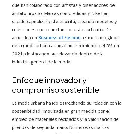
que han colaborado con artistas y diseñadores del
ámbito urbano. Marcas como Adidas y Nike han
sabido capitalizar este espíritu, creando modelos y
colecciones que conectan con esta audiencia. De
acuerdo con
Business of Fashion
, el mercado global
de la moda urbana alcanzó un crecimiento del 5% en
2021, destacando su relevancia dentro de la
industria general de la moda.
Enfoque innovador y
compromiso sostenible
La moda urbana ha ido estrechando su relación con la
sostenibilidad, impulsada en gran medida por el
empleo de materiales reciclados y la valorización de
prendas de segunda mano. Numerosas marcas