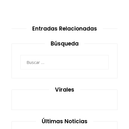
Entradas Relacionadas
Búsqueda
Buscar:
Virales
Últimas Noticias