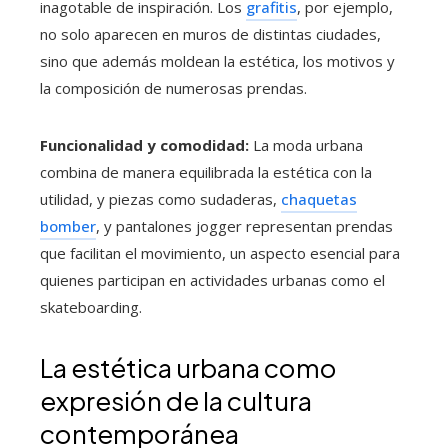
inagotable de inspiración. Los
grafitis
, por ejemplo,
no solo aparecen en muros de distintas ciudades,
sino que además moldean la estética, los motivos y
la composición de numerosas prendas.
Funcionalidad y comodidad:
La moda urbana
combina de manera equilibrada la estética con la
utilidad, y piezas como sudaderas,
chaquetas
bomber
, y pantalones jogger representan prendas
que facilitan el movimiento, un aspecto esencial para
quienes participan en actividades urbanas como el
skateboarding.
La estética urbana como
expresión de la cultura
contemporánea