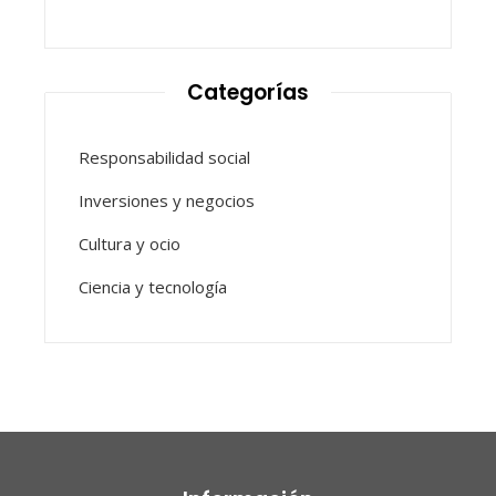
Categorías
Responsabilidad social
Inversiones y negocios
Cultura y ocio
Ciencia y tecnología