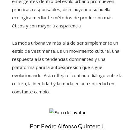
emergentes dentro del estilo urbano promueven
prácticas responsables, disminuyendo su huella
ecológica mediante métodos de producción más
éticos y con mayor transparencia.
La moda urbana va más allá de ser simplemente un
estilo de vestimenta. Es un movimiento cultural, una
respuesta a las tendencias dominantes y una
plataforma para la autoexpresión que sigue
evolucionando. Así, refleja el continuo diálogo entre la
cultura, la identidad y la moda en una sociedad en
constante cambio.
Por: Pedro Alfonso Quintero J.