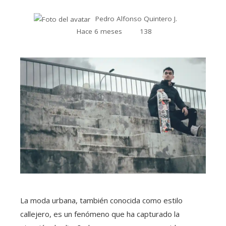
Pedro Alfonso Quintero J.
Hace 6 meses
138
La moda urbana, también conocida como estilo
callejero, es un fenómeno que ha capturado la