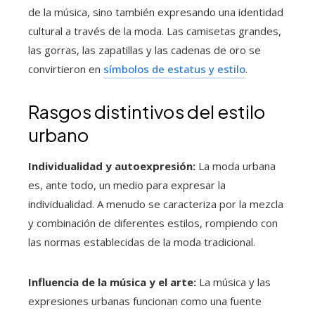
de la música, sino también expresando una identidad
cultural a través de la moda. Las camisetas grandes,
las gorras, las zapatillas y las cadenas de oro se
convirtieron en
símbolos de estatus y estilo
.
Rasgos distintivos del estilo
urbano
Individualidad y autoexpresión:
La moda urbana
es, ante todo, un medio para expresar la
individualidad. A menudo se caracteriza por la mezcla
y combinación de diferentes estilos, rompiendo con
las normas establecidas de la moda tradicional.
Influencia de la música y el arte:
La música y las
expresiones urbanas funcionan como una fuente