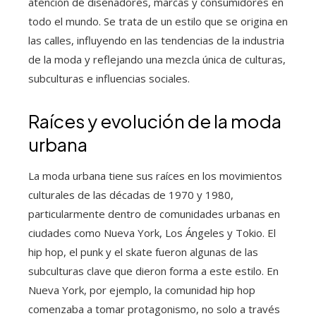
atención de diseñadores, marcas y consumidores en
todo el mundo. Se trata de un estilo que se origina en
las calles, influyendo en las tendencias de la industria
de la moda y reflejando una mezcla única de culturas,
subculturas e influencias sociales.
Raíces y evolución de la moda
urbana
La moda urbana tiene sus raíces en los movimientos
culturales de las décadas de 1970 y 1980,
particularmente dentro de comunidades urbanas en
ciudades como Nueva York, Los Ángeles y Tokio. El
hip hop, el punk y el skate fueron algunas de las
subculturas clave que dieron forma a este estilo. En
Nueva York, por ejemplo, la comunidad hip hop
comenzaba a tomar protagonismo, no solo a través