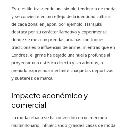
Este estilo trasciende una simple tendencia de moda
y se convierte en un reflejo de la identidad cultural
de cada zona; en Japón, por ejemplo, Harajuku
destaca por su carácter llamativo y experimental,
donde se mezclan prendas urbanas con toques
tradicionales o influencias de anime, mientras que en
Londres, el grime ha dejado una huella profunda al
proyectar una estética directa y sin adornos, a
menudo expresada mediante chaquetas deportivas
y suéteres de marca.
Impacto económico y
comercial
La moda urbana se ha convertido en un mercado
multimillonario, influenciando grandes casas de moda