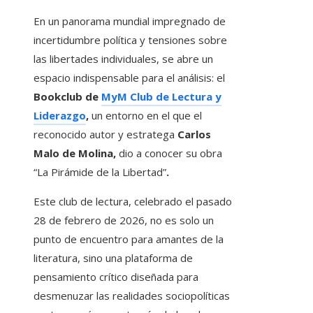
En un panorama mundial impregnado de
incertidumbre política y tensiones sobre
las libertades individuales, se abre un
espacio indispensable para el análisis: el
Bookclub de
MyM Club de Lectura y
Liderazgo
,
un entorno en el que el
reconocido autor y estratega
Carlos
Malo de Molina,
dio a conocer su obra
“La Pirámide de la Libertad”
.
Este club de lectura, celebrado el pasado
28 de febrero de 2026, no es solo un
punto de encuentro para amantes de la
literatura, sino una plataforma de
pensamiento crítico diseñada para
desmenuzar las realidades sociopolíticas