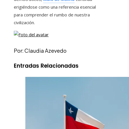
erigiéndose como una referencia esencial
para comprender el rumbo de nuestra
civilización.
Por: Claudia Azevedo
Entradas Relacionadas