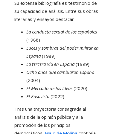
Su extensa bibliografía es testimonio de
su capacidad de análisis. Entre sus obras
literarias y ensayos destacan:
La conducta sexual de los españoles
(1988)
Luces y sombras del poder militar en
España
(1989)
La tercera Vía en España
(1999)
Ocho años que cambiaron España
(2004)
El Mercado de las Ideas
(2020)
El Ensayista
(2022)
Tras una trayectoria consagrada al
análisis de la opinión pública y a la
promoción de los principios
democráticos,
Malo de Molina
continúa