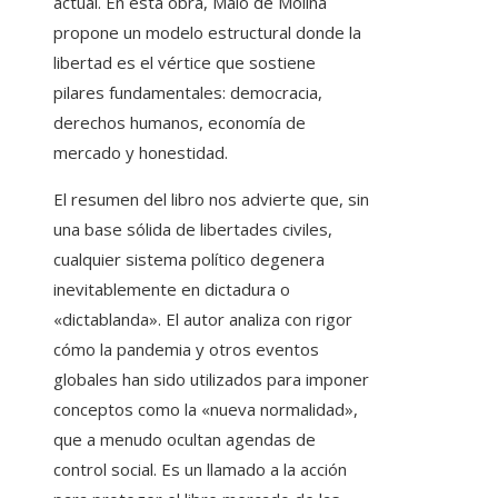
actual. En esta obra, Malo de Molina
propone un modelo estructural donde la
libertad es el vértice que sostiene
pilares fundamentales: democracia,
derechos humanos, economía de
mercado y honestidad.
El resumen del libro nos advierte que, sin
una base sólida de libertades civiles,
cualquier sistema político degenera
inevitablemente en dictadura o
«dictablanda». El autor analiza con rigor
cómo la pandemia y otros eventos
globales han sido utilizados para imponer
conceptos como la «nueva normalidad»,
que a menudo ocultan agendas de
control social. Es un llamado a la acción