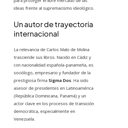
para proteger el libre mercado de las
ideas frente al supremacismo ideológico.
Un autor de trayectoria
internacional
La relevancia de Carlos Malo de Molina
trasciende sus libros. Nacido en Cádiz y
con nacionalidad española-panameña, es
sociólogo, empresario y fundador de la
prestigiosa firma
Sigma Dos
. Ha sido
asesor de presidentes en Latinoamérica
(República Dominicana, Panamá) y un
actor clave en los procesos de transición
democrática, especialmente en
Venezuela.