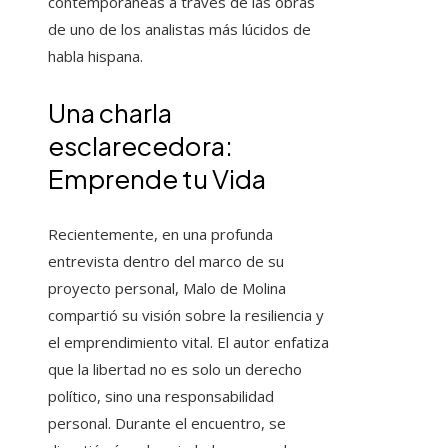
contemporáneas a través de las obras
de uno de los analistas más lúcidos de
habla hispana.
Una charla
esclarecedora:
Emprende tu Vida
Recientemente, en una profunda
entrevista dentro del marco de su
proyecto personal, Malo de Molina
compartió su visión sobre la resiliencia y
el emprendimiento vital. El autor enfatiza
que la libertad no es solo un derecho
político, sino una responsabilidad
personal. Durante el encuentro, se