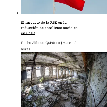
El impacto de la RSE en la
reducción de conflictos sociales
en Chile
Pedro Alfonso Quintero J.
Hace 12
horas