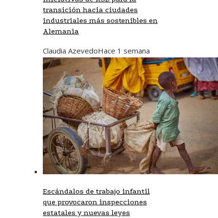
transición hacia ciudades
industriales más sostenibles en
Alemania
Claudia Azevedo
Hace 1 semana
Escándalos de trabajo infantil
que provocaron inspecciones
estatales y nuevas leyes