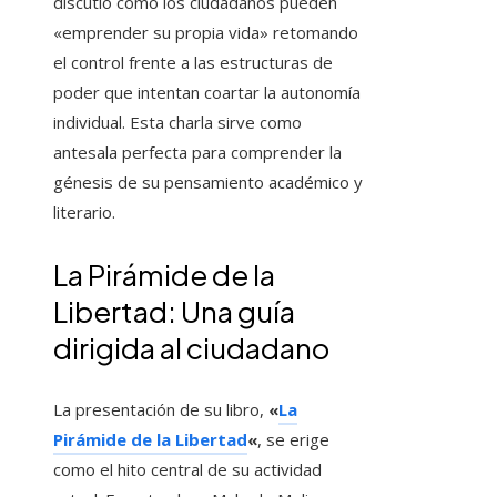
discutió cómo los ciudadanos pueden
«emprender su propia vida» retomando
el control frente a las estructuras de
poder que intentan coartar la autonomía
individual. Esta charla sirve como
antesala perfecta para comprender la
génesis de su pensamiento académico y
literario.
La Pirámide de la
Libertad: Una guía
dirigida al ciudadano
La presentación de su libro,
«
La
Pirámide de la Libertad
«
, se erige
como el hito central de su actividad