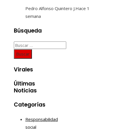
Pedro Alfonso Quintero J.
Hace 1
semana
Búsqueda
Buscar:
Virales
Últimas
Noticias
Categorías
Responsabilidad
social