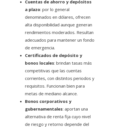
Cuentas de ahorro y depósitos
a plazo
: por lo general
denominados en dólares, ofrecen
alta disponibilidad aunque generan
rendimientos moderados. Resultan
adecuados para mantener un fondo
de emergencia.
Certificados de depósito y
bonos locales
: brindan tasas más
competitivas que las cuentas
corrientes, con distintos periodos y
requisitos. Funcionan bien para
metas de mediano alcance.
Bonos corporativos y
gubernamentales
: aportan una
alternativa de renta fija cuyo nivel
de riesgo y retorno depende del