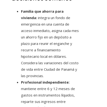
Familia que ahorra para
vivienda:
integra un fondo de
emergencia en una cuenta de
acceso inmediato, asigna cada mes
un ahorro fijo en un depósito a
plazo para reunir el enganche y
recurre a financiamiento
hipotecario local en dólares.
Considera las variaciones del costo
de vida entre Ciudad de Panamá y
las provincias.
Profesional independiente:
mantiene entre 6 y 12 meses de
gastos en instrumentos líquidos,
reparte sus ingresos entre