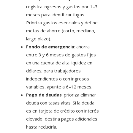
registra ingresos y gastos por 1–3
meses para identificar fugas.
Prioriza gastos esenciales y define
metas de ahorro (corto, mediano,
largo plazo).
Fondo de emergencia
: ahorra
entre 3 y 6 meses de gastos fijos
en una cuenta de alta liquidez en
dólares; para trabajadores
independientes o con ingresos
variables, apunte a 6–12 meses.
Pago de deudas
: prioriza eliminar
deuda con tasas altas. Si la deuda
es en tarjeta de crédito con interés
elevado, destina pagos adicionales
hasta reducirla.