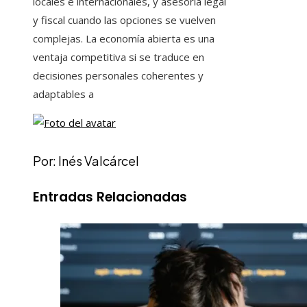
locales e internacionales, y asesoría legal
y fiscal cuando las opciones se vuelven
complejas. La economía abierta es una
ventaja competitiva si se traduce en
decisiones personales coherentes y
adaptables a
Por: Inés Valcárcel
Entradas Relacionadas