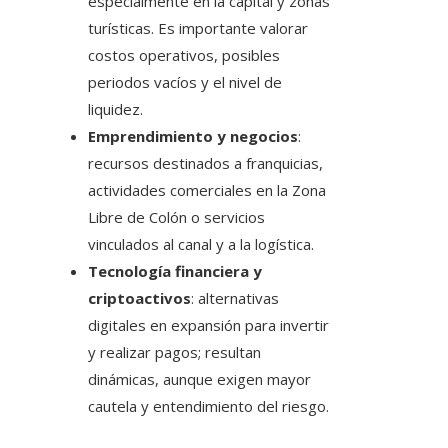
especialmente en la capital y zonas
turísticas. Es importante valorar
costos operativos, posibles
periodos vacíos y el nivel de
liquidez.
Emprendimiento y negocios
:
recursos destinados a franquicias,
actividades comerciales en la Zona
Libre de Colón o servicios
vinculados al canal y a la logística.
Tecnología financiera y
criptoactivos
: alternativas
digitales en expansión para invertir
y realizar pagos; resultan
dinámicas, aunque exigen mayor
cautela y entendimiento del riesgo.