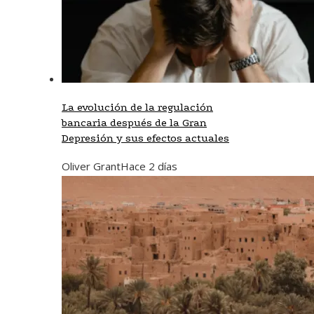
La evolución de la regulación
bancaria después de la Gran
Depresión y sus efectos actuales
Oliver Grant
Hace 2 días