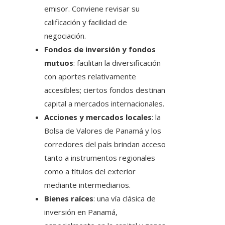
emisor. Conviene revisar su
calificación y facilidad de
negociación.
Fondos de inversión y fondos
mutuos
: facilitan la diversificación
con aportes relativamente
accesibles; ciertos fondos destinan
capital a mercados internacionales.
Acciones y mercados locales
: la
Bolsa de Valores de Panamá y los
corredores del país brindan acceso
tanto a instrumentos regionales
como a títulos del exterior
mediante intermediarios.
Bienes raíces
: una vía clásica de
inversión en Panamá,