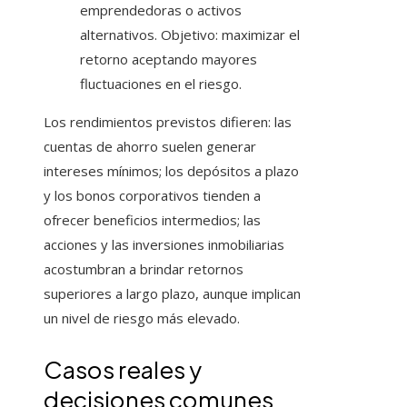
emprendedoras o activos
alternativos. Objetivo: maximizar el
retorno aceptando mayores
fluctuaciones en el riesgo.
Los rendimientos previstos difieren: las
cuentas de ahorro suelen generar
intereses mínimos; los depósitos a plazo
y los bonos corporativos tienden a
ofrecer beneficios intermedios; las
acciones y las inversiones inmobiliarias
acostumbran a brindar retornos
superiores a largo plazo, aunque implican
un nivel de riesgo más elevado.
Casos reales y
decisiones comunes