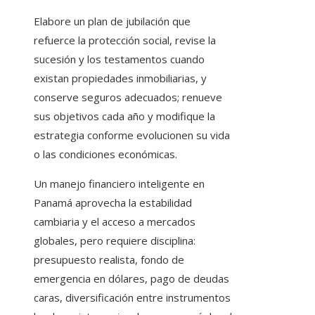
Elabore un plan de jubilación que
refuerce la protección social, revise la
sucesión y los testamentos cuando
existan propiedades inmobiliarias, y
conserve seguros adecuados; renueve
sus objetivos cada año y modifique la
estrategia conforme evolucionen su vida
o las condiciones económicas.
Un manejo financiero inteligente en
Panamá aprovecha la estabilidad
cambiaria y el acceso a mercados
globales, pero requiere disciplina:
presupuesto realista, fondo de
emergencia en dólares, pago de deudas
caras, diversificación entre instrumentos