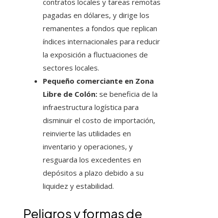
contratos locales y tareas remotas
pagadas en dólares, y dirige los
remanentes a fondos que replican
índices internacionales para reducir
la exposición a fluctuaciones de
sectores locales.
Pequeño comerciante en Zona
Libre de Colón:
se beneficia de la
infraestructura logística para
disminuir el costo de importación,
reinvierte las utilidades en
inventario y operaciones, y
resguarda los excedentes en
depósitos a plazo debido a su
liquidez y estabilidad.
Peligros y formas de