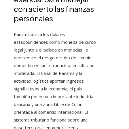
con acierto las finanzas
personales
Panamá utiliza los dólares
estadounidenses como moneda de curso
legal junto a el balboa en monedas, lo
que reduce el riesgo de tipo de cambio
doméstico y suele traducirse en inflación
moderada. El Canal de Panamá y la
actividad logística aportan ingresos
significativos a la economía; el país
también posee una importante industria
bancaria y una Zona Libre de Colón
orientada al comercio internacional. El
sistema tributario funciona sobre una
base territorial: en general, renta