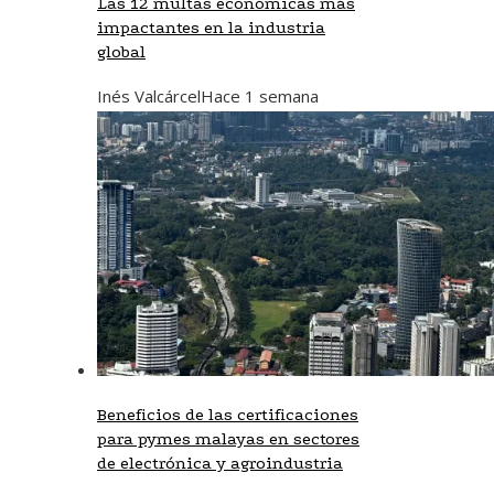
Las 12 multas económicas más
impactantes en la industria
global
Inés Valcárcel
Hace 1 semana
Beneficios de las certificaciones
para pymes malayas en sectores
de electrónica y agroindustria