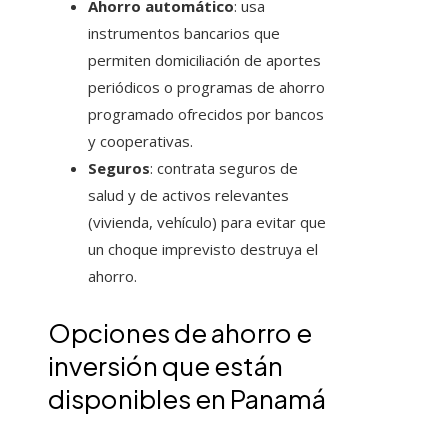
Ahorro automático
: usa
instrumentos bancarios que
permiten domiciliación de aportes
periódicos o programas de ahorro
programado ofrecidos por bancos
y cooperativas.
Seguros
: contrata seguros de
salud y de activos relevantes
(vivienda, vehículo) para evitar que
un choque imprevisto destruya el
ahorro.
Opciones de ahorro e
inversión que están
disponibles en Panamá