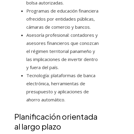
bolsa autorizadas.
Programas de educación financiera
ofrecidos por entidades públicas,
cámaras de comercio y bancos.
Asesoría profesional: contadores y
asesores financieros que conozcan
el régimen territorial panameño y
las implicaciones de invertir dentro
y fuera del país.
Tecnología: plataformas de banca
electrónica, herramientas de
presupuesto y aplicaciones de
ahorro automático.
Planificación orientada
al largo plazo