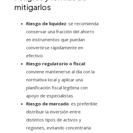
mitigarlos
Riesgo de liquidez
: se recomienda
conservar una fracción del ahorro
en instrumentos que puedan
convertirse rápidamente en
efectivo.
Riesgo regulatorio o fiscal
:
conviene mantenerse al día con la
normativa local y aplicar una
planificación fiscal legítima con
apoyo de especialistas.
Riesgo de mercado
: es preferible
distribuir la inversión entre
distintos tipos de activos y
regiones, evitando concentrarla