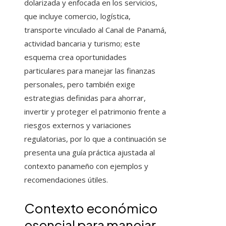
dolarizada y enfocada en los servicios,
que incluye comercio, logística,
transporte vinculado al Canal de Panamá,
actividad bancaria y turismo; este
esquema crea oportunidades
particulares para manejar las finanzas
personales, pero también exige
estrategias definidas para ahorrar,
invertir y proteger el patrimonio frente a
riesgos externos y variaciones
regulatorias, por lo que a continuación se
presenta una guía práctica ajustada al
contexto panameño con ejemplos y
recomendaciones útiles.
Contexto económico
esencial para manejar