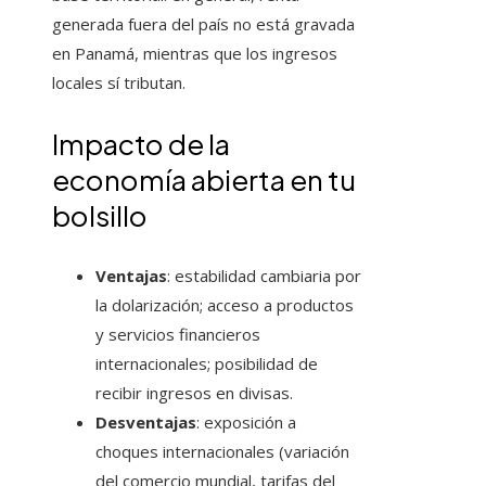
generada fuera del país no está gravada
en Panamá, mientras que los ingresos
locales sí tributan.
Impacto de la
economía abierta en tu
bolsillo
Ventajas
: estabilidad cambiaria por
la dolarización; acceso a productos
y servicios financieros
internacionales; posibilidad de
recibir ingresos en divisas.
Desventajas
: exposición a
choques internacionales (variación
del comercio mundial, tarifas del