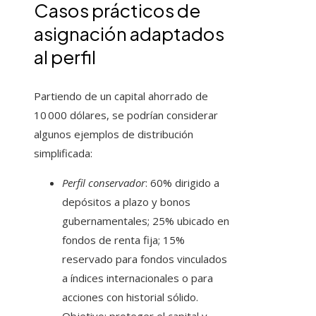
Casos prácticos de
asignación adaptados
al perfil
Partiendo de un capital ahorrado de
10 000 dólares, se podrían considerar
algunos ejemplos de distribución
simplificada:
Perfil conservador
: 60% dirigido a
depósitos a plazo y bonos
gubernamentales; 25% ubicado en
fondos de renta fija; 15%
reservado para fondos vinculados
a índices internacionales o para
acciones con historial sólido.