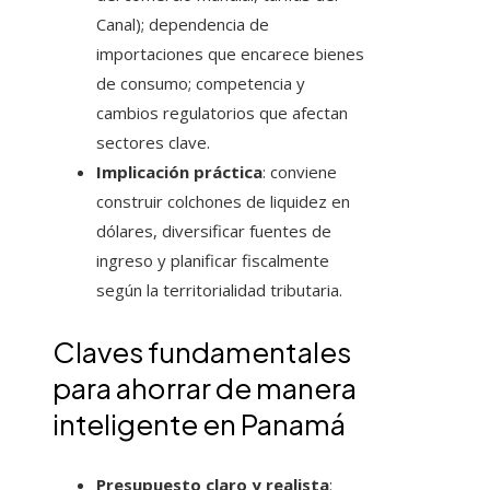
Canal); dependencia de
importaciones que encarece bienes
de consumo; competencia y
cambios regulatorios que afectan
sectores clave.
Implicación práctica
: conviene
construir colchones de liquidez en
dólares, diversificar fuentes de
ingreso y planificar fiscalmente
según la territorialidad tributaria.
Claves fundamentales
para ahorrar de manera
inteligente en Panamá
Presupuesto claro y realista
: