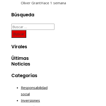
Oliver Grant
Hace 1 semana
Búsqueda
Buscar:
Virales
Últimas
Noticias
Categorías
Responsabilidad
social
Inversiones