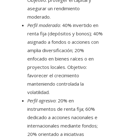
Objetivo: proteger el capital y
asegurar un rendimiento
moderado.
Perfil moderado
: 40% invertido en
renta fija (depósitos y bonos); 40%
asignado a fondos o acciones con
amplia diversificación; 20%
enfocado en bienes raíces o en
proyectos locales. Objetivo:
favorecer el crecimiento
manteniendo controlada la
volatilidad.
Perfil agresivo
: 20% en
instrumentos de renta fija; 60%
dedicado a acciones nacionales e
internacionales mediante fondos;
20% orientado a iniciativas