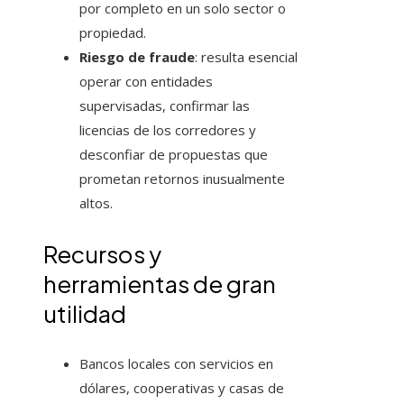
por completo en un solo sector o
propiedad.
Riesgo de fraude
: resulta esencial
operar con entidades
supervisadas, confirmar las
licencias de los corredores y
desconfiar de propuestas que
prometan retornos inusualmente
altos.
Recursos y
herramientas de gran
utilidad
Bancos locales con servicios en
dólares, cooperativas y casas de