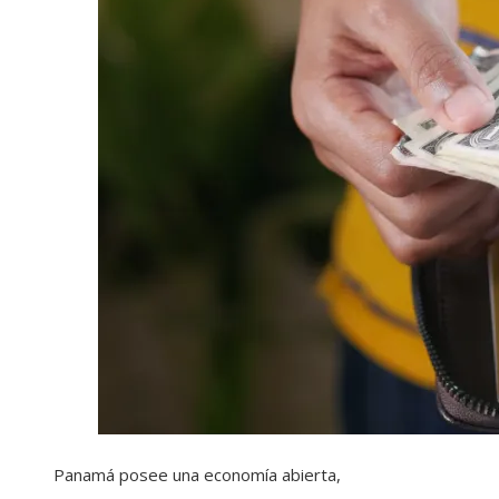
Panamá posee una economía abierta,