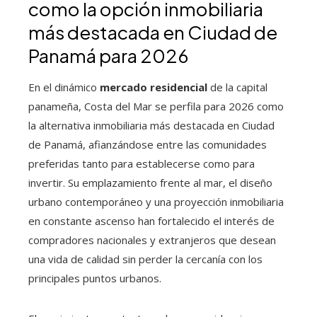
como la opción inmobiliaria
más destacada en Ciudad de
Panamá para 2026
En el dinámico
mercado residencial
de la capital
panameña, Costa del Mar se perfila para 2026 como
la alternativa inmobiliaria más destacada en Ciudad
de Panamá, afianzándose entre las comunidades
preferidas tanto para establecerse como para
invertir. Su emplazamiento frente al mar, el diseño
urbano contemporáneo y una proyección inmobiliaria
en constante ascenso han fortalecido el interés de
compradores nacionales y extranjeros que desean
una vida de calidad sin perder la cercanía con los
principales puntos urbanos.