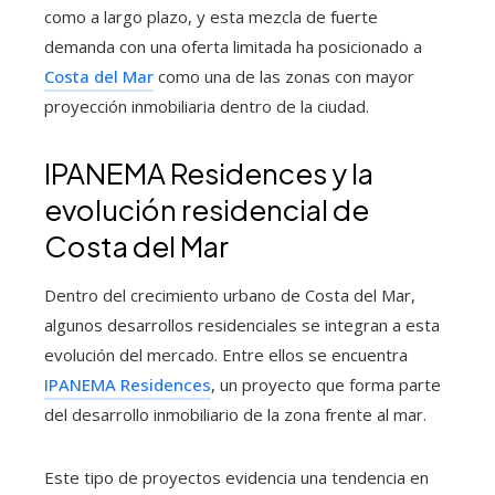
como a largo plazo, y esta mezcla de fuerte
demanda con una oferta limitada ha posicionado a
Costa del Mar
como una de las zonas con mayor
proyección inmobiliaria dentro de la ciudad.
IPANEMA Residences y la
evolución residencial de
Costa del Mar
Dentro del crecimiento urbano de Costa del Mar,
algunos desarrollos residenciales se integran a esta
evolución del mercado. Entre ellos se encuentra
IPANEMA Residences
, un proyecto que forma parte
del desarrollo inmobiliario de la zona frente al mar.
Este tipo de proyectos evidencia una tendencia en