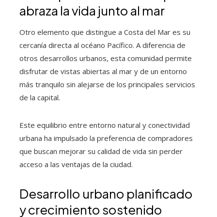
abraza la vida junto al mar
Otro elemento que distingue a Costa del Mar es su
cercanía directa al océano Pacífico. A diferencia de
otros desarrollos urbanos, esta comunidad permite
disfrutar de vistas abiertas al mar y de un entorno
más tranquilo sin alejarse de los principales servicios
de la capital.
Este equilibrio entre entorno natural y conectividad
urbana ha impulsado la preferencia de compradores
que buscan mejorar su calidad de vida sin perder
acceso a las ventajas de la ciudad.
Desarrollo urbano planificado
y crecimiento sostenido