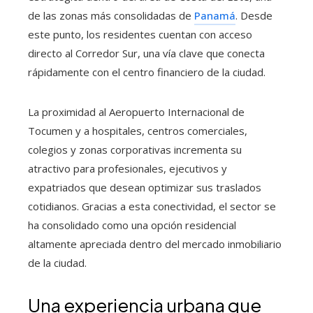
de las zonas más consolidadas de
Panamá
. Desde
este punto, los residentes cuentan con acceso
directo al Corredor Sur, una vía clave que conecta
rápidamente con el centro financiero de la ciudad.
La proximidad al Aeropuerto Internacional de
Tocumen y a hospitales, centros comerciales,
colegios y zonas corporativas incrementa su
atractivo para profesionales, ejecutivos y
expatriados que desean optimizar sus traslados
cotidianos. Gracias a esta conectividad, el sector se
ha consolidado como una opción residencial
altamente apreciada dentro del mercado inmobiliario
de la ciudad.
Una experiencia urbana que