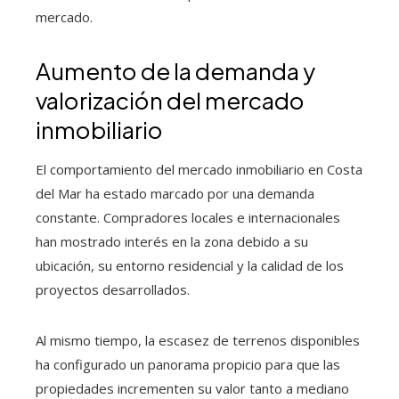
mercado.
Aumento de la demanda y
valorización del mercado
inmobiliario
El comportamiento del mercado inmobiliario en Costa
del Mar ha estado marcado por una demanda
constante. Compradores locales e internacionales
han mostrado interés en la zona debido a su
ubicación, su entorno residencial y la calidad de los
proyectos desarrollados.
Al mismo tiempo, la escasez de terrenos disponibles
ha configurado un panorama propicio para que las
propiedades incrementen su valor tanto a mediano