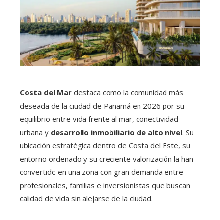
Costa del Mar
destaca como la comunidad más
deseada de la ciudad de Panamá en 2026 por su
equilibrio entre vida frente al mar, conectividad
urbana y
desarrollo inmobiliario de alto nivel
. Su
ubicación estratégica dentro de Costa del Este, su
entorno ordenado y su creciente valorización la han
convertido en una zona con gran demanda entre
profesionales, familias e inversionistas que buscan
calidad de vida sin alejarse de la ciudad.