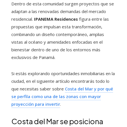
Dentro de esta comunidad surgen proyectos que se
adaptan a las renovadas demandas del mercado
residencial.
IPANEMA Residences
figura entre las
propuestas que impulsan esta transformación,
combinando un diseño contemporáneo, amplias
vistas al océano y amenidades enfocadas en el
bienestar dentro de uno de los entornos más
exclusivos de Panamá.
Si estás explorando oportunidades inmobiliarias en la
ciudad, en el siguiente artículo encontrarás todo lo
que necesitas saber sobre
Costa del Mar y por qué
se perfila como una de las zonas con mayor
proyección para invertir
.
Costa del Mar se posiciona