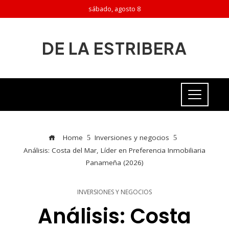
sábado, agosto 8
DE LA ESTRIBERA
Home
Inversiones y negocios
Análisis: Costa del Mar, Líder en Preferencia Inmobiliaria
Panameña (2026)
INVERSIONES Y NEGOCIOS
Análisis: Costa