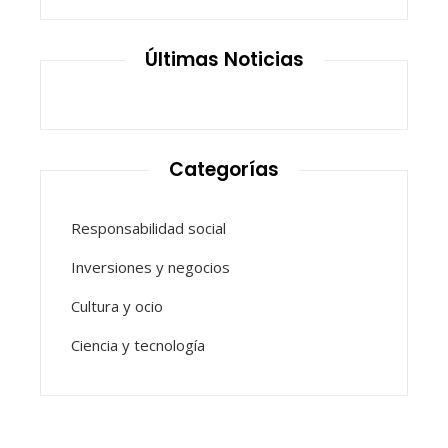
Últimas Noticias
Categorías
Responsabilidad social
Inversiones y negocios
Cultura y ocio
Ciencia y tecnología