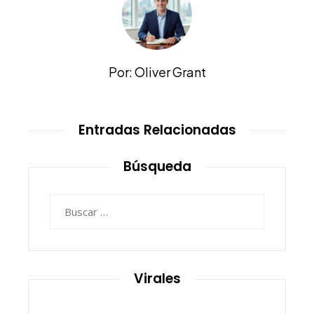
Por: Oliver Grant
Entradas Relacionadas
Búsqueda
Buscar:
Virales