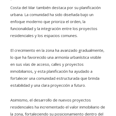
Costa del Mar también destaca por su planificación
urbana. La comunidad ha sido diseñada bajo un
enfoque moderno que prioriza el orden, la
funcionalidad y la integración entre los proyectos
residenciales y los espacios comunes.
El crecimiento en la zona ha avanzado gradualmente,
lo que ha favorecido una armonía urbanística visible
en sus vías de acceso, calles y proyectos
inmobiliarios, y esta planificación ha ayudado a
fortalecer una comunidad estructurada que brinda
estabilidad y una clara proyección a futuro.
Asimismo, el desarrollo de nuevos proyectos
residenciales ha incrementado el valor inmobiliario de
la zona, fortaleciendo su posicionamiento dentro del