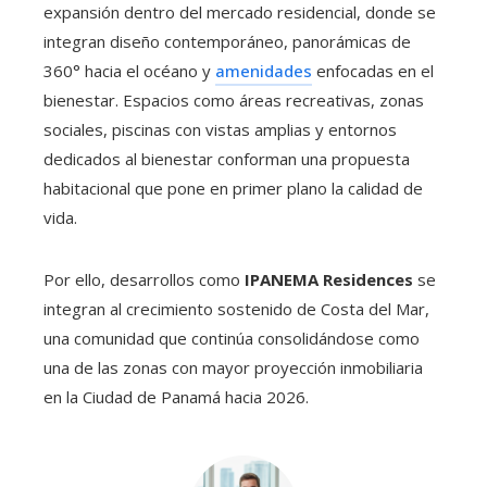
expansión dentro del mercado residencial, donde se
integran diseño contemporáneo, panorámicas de
360° hacia el océano y
amenidades
enfocadas en el
bienestar. Espacios como áreas recreativas, zonas
sociales, piscinas con vistas amplias y entornos
dedicados al bienestar conforman una propuesta
habitacional que pone en primer plano la calidad de
vida.
Por ello, desarrollos como
IPANEMA Residences
se
integran al crecimiento sostenido de Costa del Mar,
una comunidad que continúa consolidándose como
una de las zonas con mayor proyección inmobiliaria
en la Ciudad de Panamá hacia 2026.