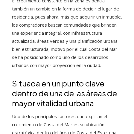
El crecimiento constante en la zona evidencia
también un cambio en la forma de decidir el lugar de
residencia, pues ahora, más que adquirir un inmueble,
los compradores buscan comunidades que brinden
una experiencia integral, con infraestructura
actualizada, áreas verdes y una planificación urbana
bien estructurada, motivo por el cual Costa del Mar
se ha posicionado como uno de los desarrollos
urbanos con mayor proyección en la ciudad.
Situada en un punto clave
dentro de una de las áreas de
mayor vitalidad urbana
Uno de los principales factores que explican el
crecimiento de Costa del Mar es su ubicación
estratégica dentro del área de Costa del Este, una