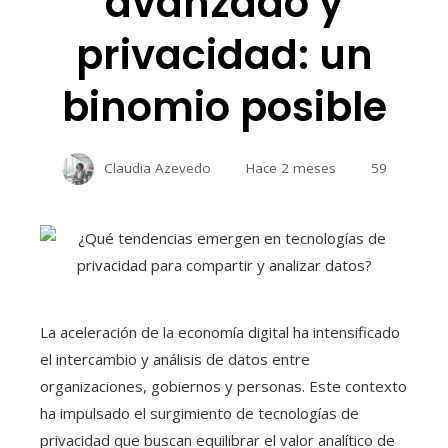
avanzado y
privacidad: un
binomio posible
Claudia Azevedo
Hace 2 meses
59
La aceleración de la economía digital ha intensificado
el intercambio y análisis de datos entre
organizaciones, gobiernos y personas. Este contexto
ha impulsado el surgimiento de tecnologías de
privacidad que buscan equilibrar el valor analítico de