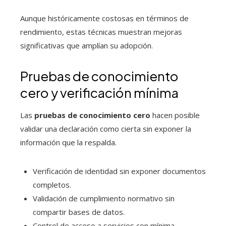
Aunque históricamente costosas en términos de
rendimiento, estas técnicas muestran mejoras
significativas que amplían su adopción.
Pruebas de conocimiento
cero y verificación mínima
Las
pruebas de conocimiento cero
hacen posible
validar una declaración como cierta sin exponer la
información que la respalda.
Verificación de identidad sin exponer documentos
completos.
Validación de cumplimiento normativo sin
compartir bases de datos.
Control de acceso a servicios con mínima