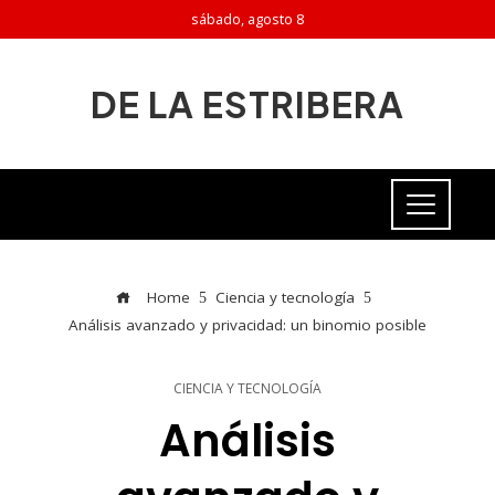
sábado, agosto 8
DE LA ESTRIBERA
Home
Ciencia y tecnología
Análisis avanzado y privacidad: un binomio posible
CIENCIA Y TECNOLOGÍA
Análisis