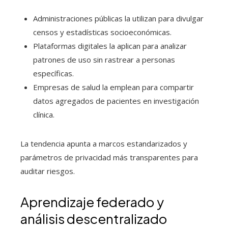
Administraciones públicas la utilizan para divulgar
censos y estadísticas socioeconómicas.
Plataformas digitales la aplican para analizar
patrones de uso sin rastrear a personas
específicas.
Empresas de salud la emplean para compartir
datos agregados de pacientes en investigación
clínica.
La tendencia apunta a marcos estandarizados y
parámetros de privacidad más transparentes para
auditar riesgos.
Aprendizaje federado y
análisis descentralizado