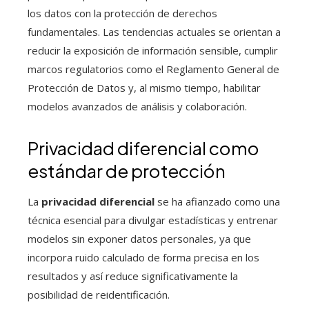
los datos con la protección de derechos
fundamentales. Las tendencias actuales se orientan a
reducir la exposición de información sensible, cumplir
marcos regulatorios como el Reglamento General de
Protección de Datos y, al mismo tiempo, habilitar
modelos avanzados de análisis y colaboración.
Privacidad diferencial como
estándar de protección
La
privacidad diferencial
se ha afianzado como una
técnica esencial para divulgar estadísticas y entrenar
modelos sin exponer datos personales, ya que
incorpora ruido calculado de forma precisa en los
resultados y así reduce significativamente la
posibilidad de reidentificación.