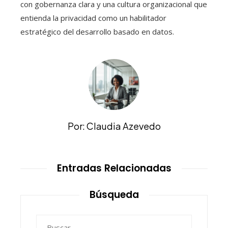
con gobernanza clara y una cultura organizacional que
entienda la privacidad como un habilitador
estratégico del desarrollo basado en datos.
Por: Claudia Azevedo
Entradas Relacionadas
Búsqueda
Buscar: