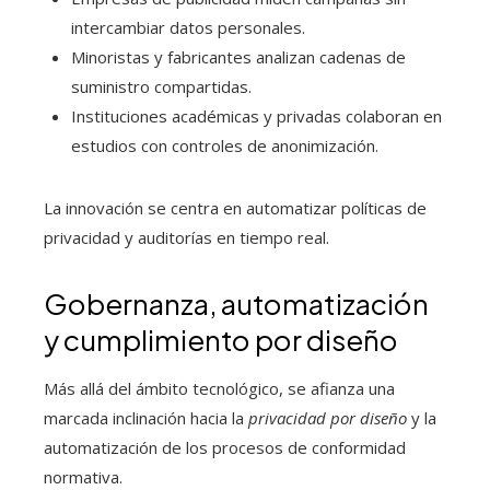
intercambiar datos personales.
Minoristas y fabricantes analizan cadenas de
suministro compartidas.
Instituciones académicas y privadas colaboran en
estudios con controles de anonimización.
La innovación se centra en automatizar políticas de
privacidad y auditorías en tiempo real.
Gobernanza, automatización
y cumplimiento por diseño
Más allá del ámbito tecnológico, se afianza una
marcada inclinación hacia la
privacidad por diseño
y la
automatización de los procesos de conformidad
normativa.