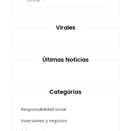
Virales
Últimas Noticias
Categorías
Responsabilidad social
Inversiones y negocios