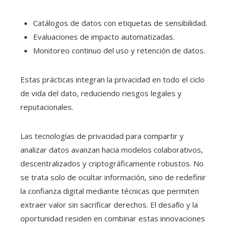
Catálogos de datos con etiquetas de sensibilidad.
Evaluaciones de impacto automatizadas.
Monitoreo continuo del uso y retención de datos.
Estas prácticas integran la privacidad en todo el ciclo
de vida del dato, reduciendo riesgos legales y
reputacionales.
Las tecnologías de privacidad para compartir y
analizar datos avanzan hacia modelos colaborativos,
descentralizados y criptográficamente robustos. No
se trata solo de ocultar información, sino de redefinir
la confianza digital mediante técnicas que permiten
extraer valor sin sacrificar derechos. El desafío y la
oportunidad residen en combinar estas innovaciones