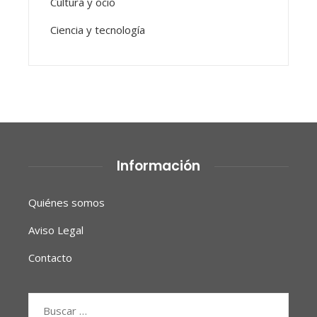
Cultura y ocio
Ciencia y tecnología
Información
Quiénes somos
Aviso Legal
Contacto
Buscar: