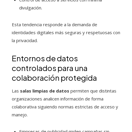
divulgación.
Esta tendencia responde a la demanda de
identidades digitales más seguras y respetuosas con
la privacidad.
Entornos de datos
controlados para una
colaboración protegida
Las
salas limpias de datos
permiten que distintas
organizaciones analicen información de forma
colaborativa siguiendo normas estrictas de acceso y
manejo.
Empresas de publicidad miden campañas sin