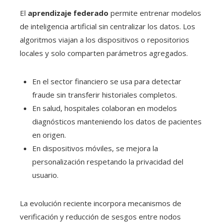
El
aprendizaje federado
permite entrenar modelos
de inteligencia artificial sin centralizar los datos. Los
algoritmos viajan a los dispositivos o repositorios
locales y solo comparten parámetros agregados.
En el sector financiero se usa para detectar
fraude sin transferir historiales completos.
En salud, hospitales colaboran en modelos
diagnósticos manteniendo los datos de pacientes
en origen.
En dispositivos móviles, se mejora la
personalización respetando la privacidad del
usuario.
La evolución reciente incorpora mecanismos de
verificación y reducción de sesgos entre nodos