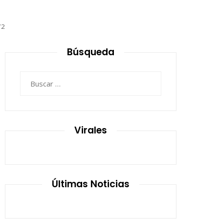
72
Búsqueda
Buscar:
Virales
Últimas Noticias