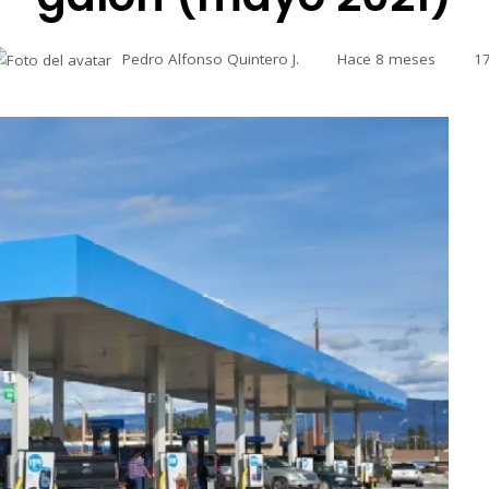
Pedro Alfonso Quintero J.
Hace 8 meses
1