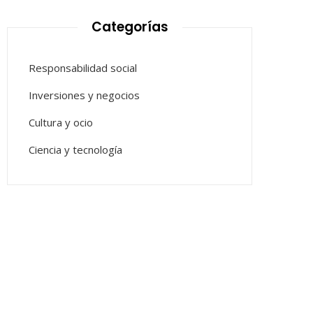
Categorías
Responsabilidad social
Inversiones y negocios
Cultura y ocio
Ciencia y tecnología