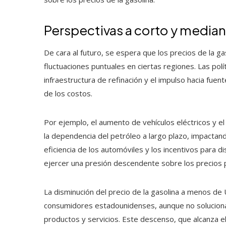
Perspectivas a corto y median
De cara al futuro, se espera que los precios de la 
fluctuaciones puntuales en ciertas regiones. Las polí
infraestructura de refinación y el impulso hacia fuent
de los costos.
Por ejemplo, el aumento de vehículos eléctricos y e
la dependencia del petróleo a largo plazo, impactan
eficiencia de los automóviles y los incentivos para 
ejercer una presión descendente sobre los precios
La disminución del precio de la gasolina a menos de 
consumidores estadounidenses, aunque no soluciona
productos y servicios. Este descenso, que alcanza el