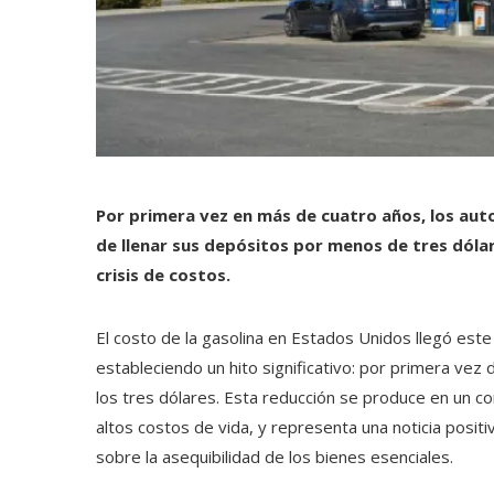
Por primera vez en más de cuatro años, los aut
de llenar sus depósitos por menos de tres dóla
crisis de costos.
El costo de la gasolina en Estados Unidos llegó es
estableciendo un hito significativo: por primera ve
los tres dólares. Esta reducción se produce en un 
altos costos de vida, y representa una noticia posi
sobre la asequibilidad de los bienes esenciales.