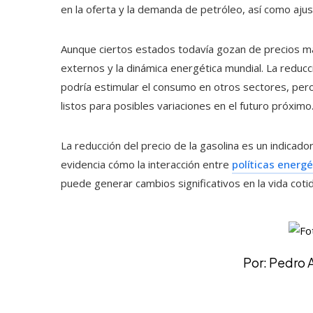
en la oferta y la demanda de petróleo, así como ajus
Aunque ciertos estados todavía gozan de precios más
externos y la dinámica energética mundial. La reducc
podría estimular el consumo en otros sectores, pe
listos para posibles variaciones en el futuro próximo
La reducción del precio de la gasolina es un indicad
evidencia cómo la interacción entre
políticas energé
puede generar cambios significativos en la vida coti
Por: Pedro 