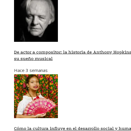
De actor a compositor: la historia de Anthony Hopkins
su sueño musical
Hace 3 semanas
Cómo la cultura influye en el desarrollo social y hum