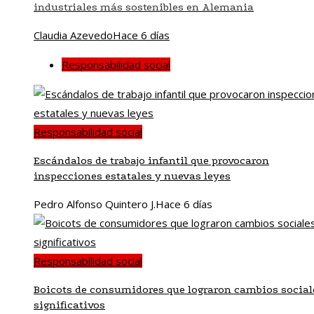
industriales más sostenibles en Alemania
Claudia Azevedo
Hace 6 días
Responsabilidad social
Responsabilidad social
Escándalos de trabajo infantil que provocaron
inspecciones estatales y nuevas leyes
Pedro Alfonso Quintero J.
Hace 6 días
Responsabilidad social
Boicots de consumidores que lograron cambios social
significativos