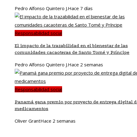
Pedro Alfonso Quintero J.
Hace 7 días
Responsabilidad social
El impacto de la trazabilidad en el bienestar de las
comunidades cacaoteras de Santo Tomé y Príncipe
Pedro Alfonso Quintero J.
Hace 2 semanas
Responsabilidad social
Panamá gana premio por proyecto de entrega digital d
medicamentos
Oliver Grant
Hace 2 semanas