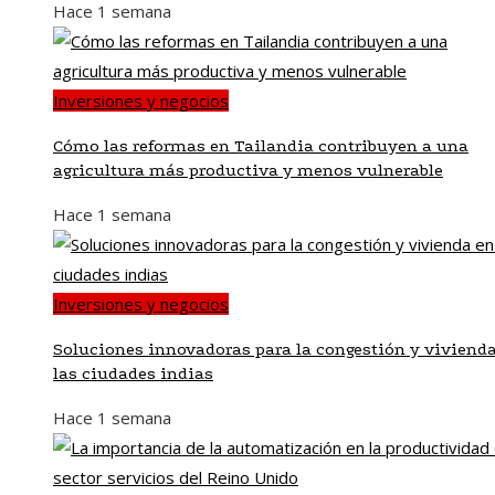
Hace 1 semana
Inversiones y negocios
Cómo las reformas en Tailandia contribuyen a una
agricultura más productiva y menos vulnerable
Hace 1 semana
Inversiones y negocios
Soluciones innovadoras para la congestión y viviend
las ciudades indias
Hace 1 semana