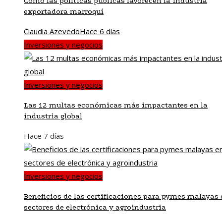
Cómo las políticas públicas favorecen la industria
exportadora marroquí
Claudia Azevedo
Hace 6 días
Inversiones y negocios
Inversiones y negocios
Las 12 multas económicas más impactantes en la
industria global
Hace 7 días
Inversiones y negocios
Beneficios de las certificaciones para pymes malayas 
sectores de electrónica y agroindustria