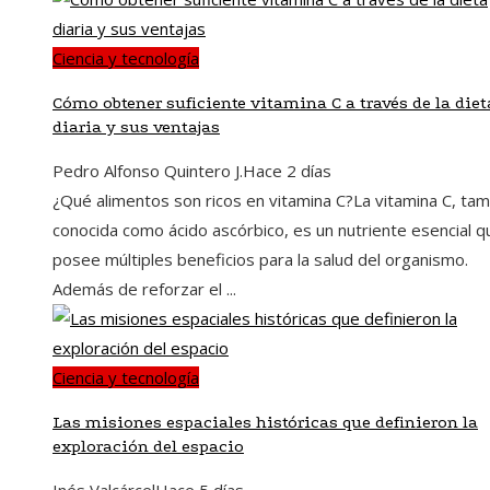
Ciencia y tecnología
Cómo obtener suficiente vitamina C a través de la diet
diaria y sus ventajas
Pedro Alfonso Quintero J.
Hace 2 días
¿Qué alimentos son ricos en vitamina C?La vitamina C, ta
conocida como ácido ascórbico, es un nutriente esencial q
posee múltiples beneficios para la salud del organismo.
Además de reforzar el ...
Ciencia y tecnología
Las misiones espaciales históricas que definieron la
exploración del espacio
Inés Valcárcel
Hace 5 días