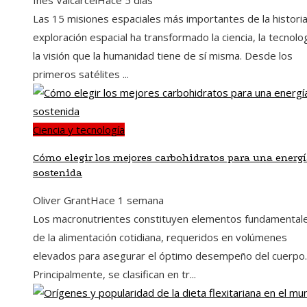
Las 15 misiones espaciales más importantes de la histori
exploración espacial ha transformado la ciencia, la tecnolo
la visión que la humanidad tiene de sí misma. Desde los
primeros satélites ...
Ciencia y tecnología
Cómo elegir los mejores carbohidratos para una energ
sostenida
Oliver Grant
Hace 1 semana
Los macronutrientes constituyen elementos fundamental
de la alimentación cotidiana, requeridos en volúmenes
elevados para asegurar el óptimo desempeño del cuerpo.
Principalmente, se clasifican en tr...