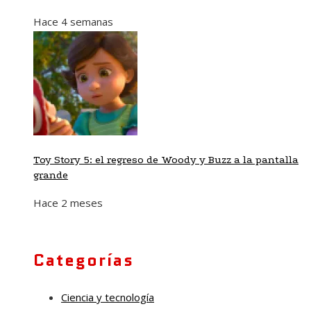
Hace 4 semanas
Toy Story 5: el regreso de Woody y Buzz a la pantalla
grande
Hace 2 meses
Categorías
Ciencia y tecnología