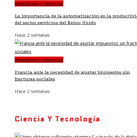
Inversiones y negocios
La importancia de la automatización en la productiv
del sector servicios del Reino Unido
Hace 2 semanas
Inversiones y negocios
Francia ante la necesidad de ajustar impuestos sin
fracturas sociales
Hace 2 semanas
Ciencia Y Tecnología