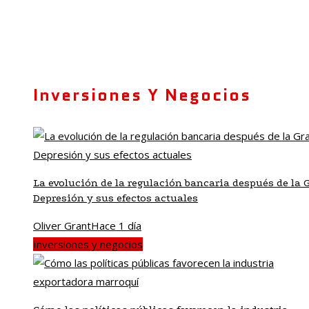
Inversiones Y Negocios
La evolución de la regulación bancaria después de la 
Depresión y sus efectos actuales
Oliver Grant
Hace 1 día
Inversiones y negocios